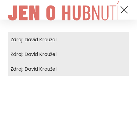
Zdroj: David Kroužel
Zdroj: David Kroužel
Zdroj: David Kroužel