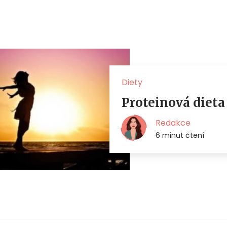
Diety
Proteinová dieta
Redakce
6 minut čtení