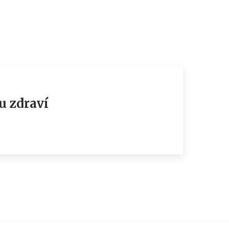
u zdraví