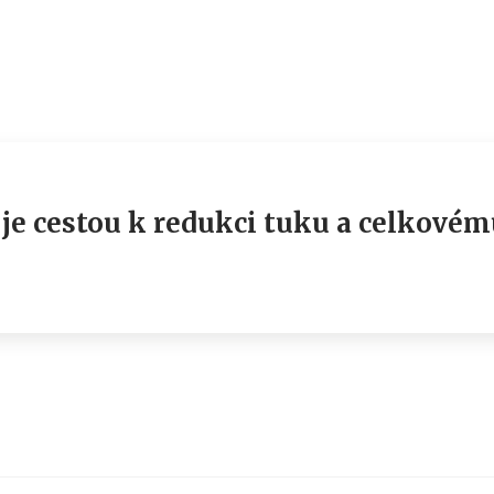
 je cestou k redukci tuku a celkovém