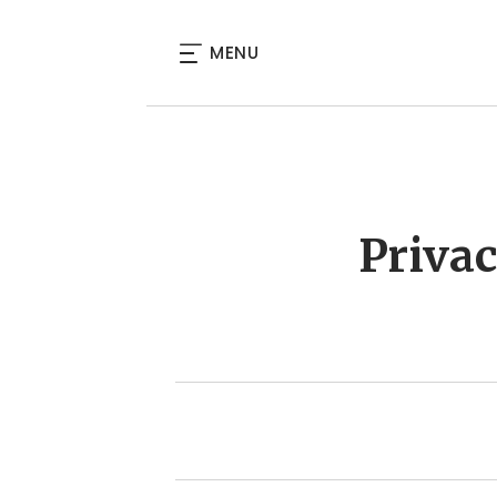
MENU
Priva