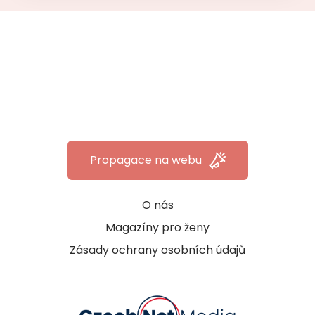
Propagace na webu
O nás
Magazíny pro ženy
Zásady ochrany osobních údajů