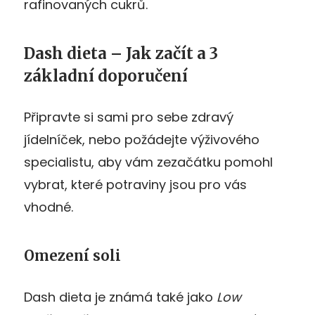
rafinovaných cukrů.
Dash dieta – Jak začít a 3
základní doporučení
Připravte si sami pro sebe zdravý
jídelníček, nebo požádejte výživového
specialistu, aby vám zezačátku pomohl
vybrat, které potraviny jsou pro vás
vhodné.
Omezení soli
Dash dieta je známá také jako
Low