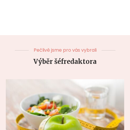
Pečlivě jsme pro vás vybrali
Výběr šéfredaktora