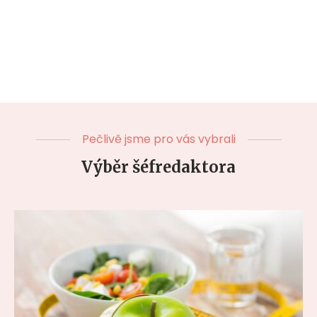
Pečlivě jsme pro vás vybrali
Výběr šéfredaktora