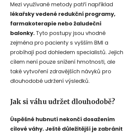
Mezi využívané metody patří například
lékařsky vedené redukční programy,
farmakoterapie nebo žaludeční
balonky.
Tyto postupy jsou vhodné
zejména pro pacienty s vyšším BMI a
probíhají pod dohledem specialistů. Jejich
cílem není pouze snížení hmotnosti, ale
také vytvoření zdravějších návyků pro
dlouhodobé udržení výsledků.
Jak si váhu udržet dlouhodobě?
Úspěšné hubnutí nekončí dosažením
cílové váhy. Ještě důležitější je zabránit