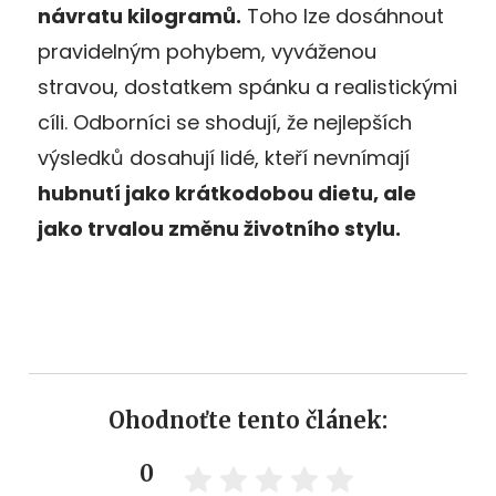
návratu kilogramů.
Toho lze dosáhnout
pravidelným pohybem, vyváženou
stravou, dostatkem spánku a realistickými
cíli. Odborníci se shodují, že nejlepších
výsledků dosahují lidé, kteří nevnímají
hubnutí jako krátkodobou dietu, ale
jako trvalou změnu životního stylu.
Ohodnoťte tento článek:
0