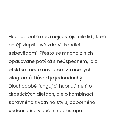
Hubnutí patří mezi nejčastější cíle lidí, kteří
chtějí zlepšit své zdraví, kondici i
sebevědomí. Přesto se mnoho z nich
opakovaně potýká s neúspěchem, jojo
efektem nebo návratem ztracených
kilogramů. Důvod je jednoduchý.
Dlouhodobě fungující hubnutí není o
drastických dietách, ale o kombinaci
správného životního stylu, odborného
vedení a individuálního přístupu.