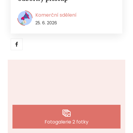
Komerční sdělení
25. 6. 2026
Fotogalerie 2 fotky