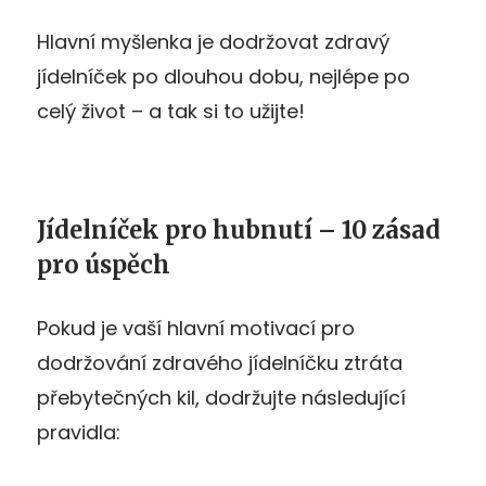
Hlavní myšlenka je dodržovat zdravý
jídelníček po dlouhou dobu, nejlépe po
celý život – a tak si to užijte!
Jídelníček pro hubnutí – 10 zásad
pro úspěch
Pokud je vaší hlavní motivací pro
dodržování zdravého jídelníčku ztráta
přebytečných kil, dodržujte následující
pravidla: