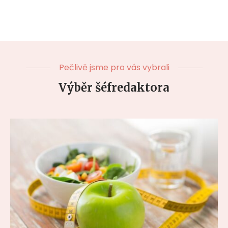
Pečlivě jsme pro vás vybrali
Výběr šéfredaktora