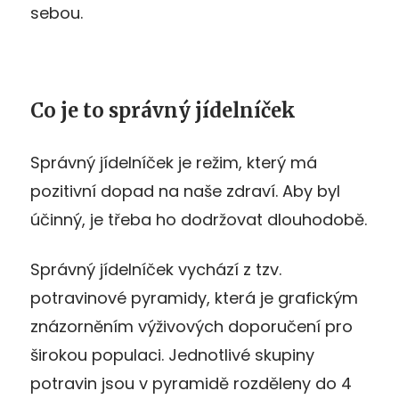
sebou.
Co je to správný jídelníček
Správný jídelníček je režim, který má
pozitivní dopad na naše zdraví. Aby byl
účinný, je třeba ho dodržovat dlouhodobě.
Správný jídelníček vychází z tzv.
potravinové pyramidy, která je grafickým
znázorněním výživových doporučení pro
širokou populaci. Jednotlivé skupiny
potravin jsou v pyramidě rozděleny do 4