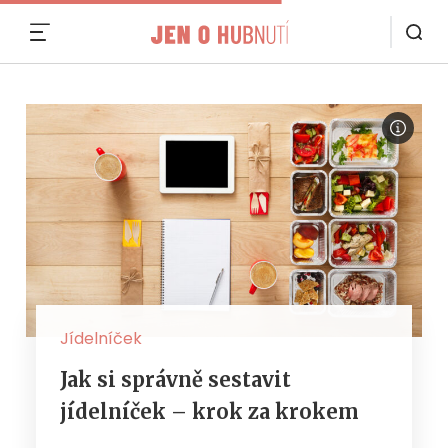
MENU
Jídelníček
Jak si správně sestavit
jídelníček – krok za krokem