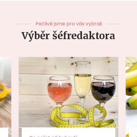
Pečlivě jsme pro vás vybrali
Výběr šéfredaktora