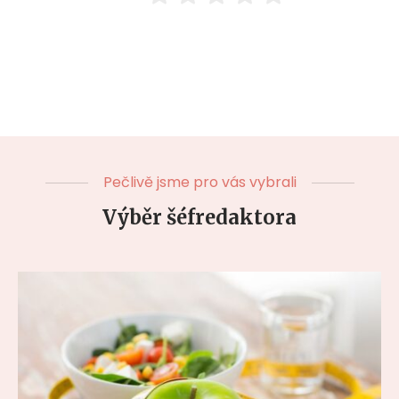
Pečlivě jsme pro vás vybrali
Výběr šéfredaktora