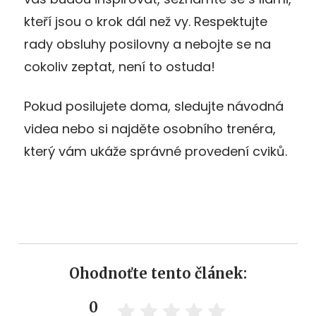
kteří jsou o krok dál než vy. Respektujte
rady obsluhy posilovny a nebojte se na
cokoliv zeptat, není to ostuda!
Pokud posilujete doma, sledujte návodná
videa nebo si najděte osobního trenéra,
který vám ukáže správné provedení cviků.
Ohodnoťte tento článek:
0