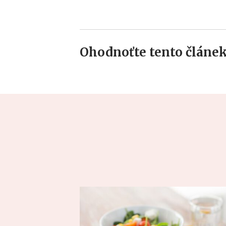
Ohodnoťte tento článek