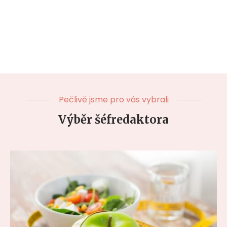
Pečlivě jsme pro vás vybrali
Výběr šéfredaktora