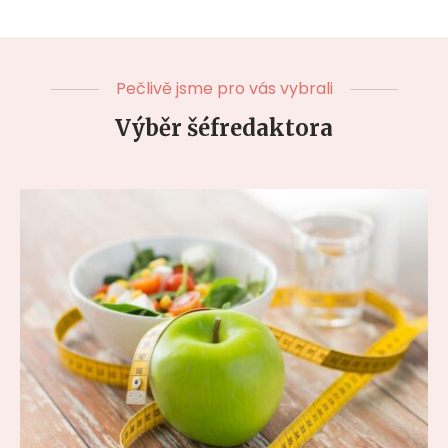
Pečlivě jsme pro vás vybrali
Výběr šéfredaktora