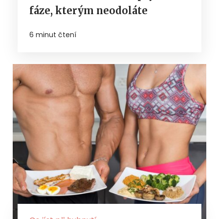
fáze, kterým neodoláte
6 minut čtení