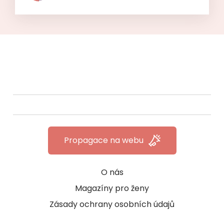
Propagace na webu
O nás
Magazíny pro ženy
Zásady ochrany osobních údajů