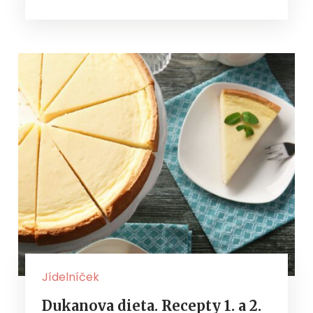
Jídelníček
Dukanova dieta. Recepty 1. a 2.