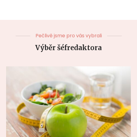
Pečlivě jsme pro vás vybrali
Výběr šéfredaktora