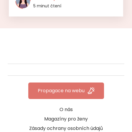
5 minut čtení
Propagace na webu
O nás
Magazíny pro ženy
Zásady ochrany osobních údajů