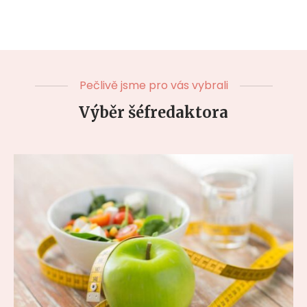
Pečlivě jsme pro vás vybrali
Výběr šéfredaktora