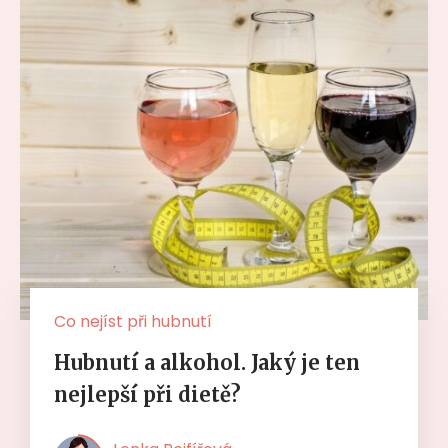
Co nejíst při hubnutí
Hubnutí a alkohol. Jaký je ten
nejlepší při dietě?