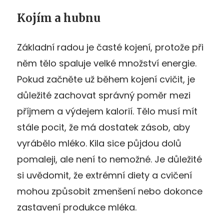
Kojím a hubnu
Základní radou je časté kojení, protože při
něm tělo spaluje velké množství energie.
Pokud začněte už během kojení cvičit, je
důležité zachovat správný poměr mezi
příjmem a výdejem kalorií. Tělo musí mít
stále pocit, že má dostatek zásob, aby
vyrábělo mléko. Kila sice půjdou dolů
pomaleji, ale není to nemožné. Je důležité
si uvědomit, že extrémní diety a cvičení
mohou způsobit zmenšení nebo dokonce
zastavení produkce mléka.