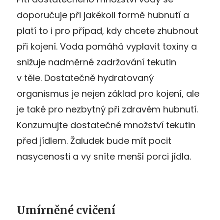
doporučuje při jakékoli formě hubnutí a
platí to i pro případ, kdy chcete zhubnout
při kojení. Voda pomáhá vyplavit toxiny a
snižuje nadměrné zadržování tekutin
v těle. Dostatečně hydratovaný
organismus je nejen základ pro kojení, ale
je také pro nezbytný při zdravém hubnutí.
Konzumujte dostatečné množství tekutin
před jídlem. Žaludek bude mít pocit
nasycenosti a vy sníte menší porci jídla.
Umírněné cvičení