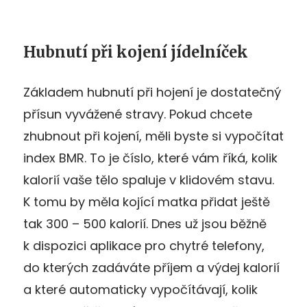
Hubnutí při kojení jídelníček
Základem hubnutí při hojení je dostatečný
přísun vyvážené stravy. Pokud chcete
zhubnout při kojení, měli byste si vypočítat
index BMR. To je číslo, které vám říká, kolik
kalorií vaše tělo spaluje v klidovém stavu.
K tomu by měla kojící matka přidat ještě
tak 300 – 500 kalorií. Dnes už jsou běžně
k dispozici aplikace pro chytré telefony,
do kterých zadáváte příjem a výdej kalorií
a které automaticky vypočítávají, kolik