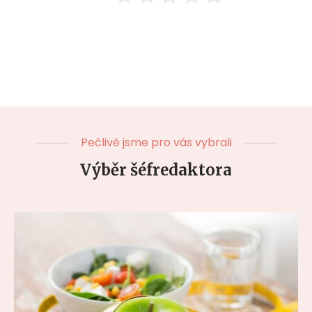
Pečlivě jsme pro vás vybrali
Výběr šéfredaktora