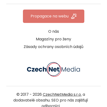
Propagace na webu
O nás
Magazíny pro ženy
Zásady ochrany osobních údajů
© 2017 - 2026
CzechNetMedia s.r.o.
a
dodavatelé obsahu. SEO pro nás zajišťují
odborníci