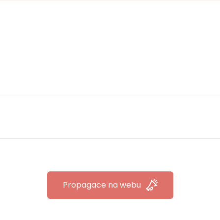
Propagace na webu