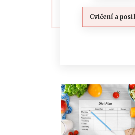
Cvičení a posi