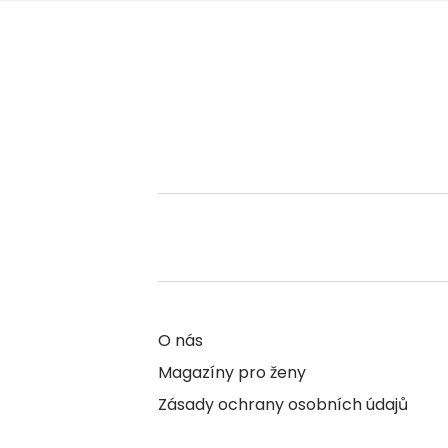
O nás
Magazíny pro ženy
Zásady ochrany osobních údajů