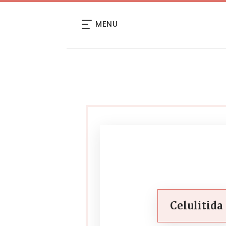
MENU
Celulitida