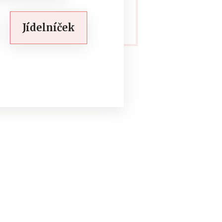
Jídelníček